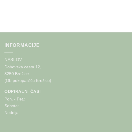
INFORMACIJE
NASLOV
Dobovska cesta 12,
8250 Brežice
(Ob pokopališču Brežice)
ODPIRALNI ČASI
Pon. - Pet.:
Sobota:
Nedelja: