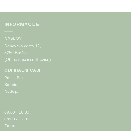
INFORMACIJE
NASLOV
Dobovska cesta 12,
8250 Brežice
(Ob pokopališču Brežice)
ODPIRALNI ČASI
Pon. - Pet.:
Sobota:
Nedelja:
08:00 - 16:00
08:00 - 12:00
Zaprto